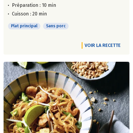
Préparation : 10 min
Cuisson : 20 min
Plat principal
Sans porc
VOIR LA RECETTE