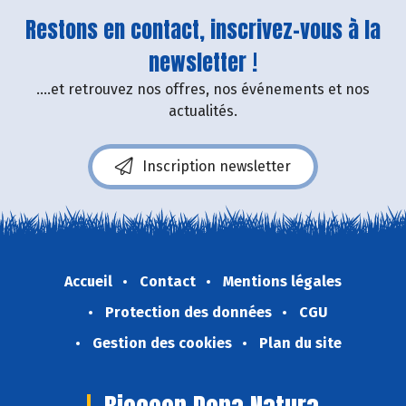
Restons en contact, inscrivez-vous à la
newsletter !
....et retrouvez nos offres, nos événements et nos
actualités.
Inscription newsletter
Accueil
Contact
Mentions légales
Protection des données
CGU
Gestion des cookies
Plan du site