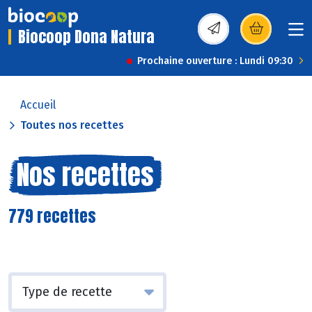
Biocoop Dona Natura
(s’ouvre dans une nou
Prochaine ouverture : Lundi 09:30
Accueil
Toutes nos recettes
Nos recettes
779 recettes