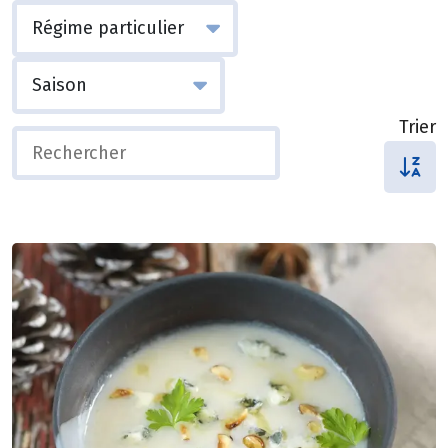
Trier