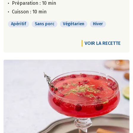
Préparation : 10 min
Cuisson : 10 min
Apéritif
Sans porc
Végétarien
Hiver
VOIR LA RECETTE