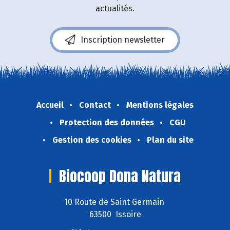
actualités.
Inscription newsletter
Accueil
Contact
Mentions légales
Protection des données
CGU
Gestion des cookies
Plan du site
Biocoop Dona Natura
10 Route de Saint Germain
63500 Issoire