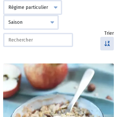
Trier