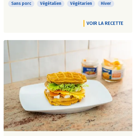
Sans porc
Végétalien
Végétarien
Hiver
VOIR LA RECETTE