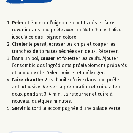
Peler
et émincer l’oignon en petits dés et faire
revenir dans une poêle avec un filet d’huile d’olive
jusqu’à ce que l’oignon colore.
Ciseler
le persil, écraser les chips et couper les
tranches de tomates séchées en deux. Réserver.
Dans un bol,
casser
et fouetter les œufs. Ajouter
l’ensemble des ingrédients préalablement préparés
et la moutarde. Saler, poivrer et mélanger.
Faire chauffer
2 cs d’huile d’olive dans une poêle
antiadhésive. Verser la préparation et cuire à feu
doux pendant 3-4 min. La retourner et cuire à
nouveau quelques minutes.
Servir
la tortilla accompagnée d’une salade verte.