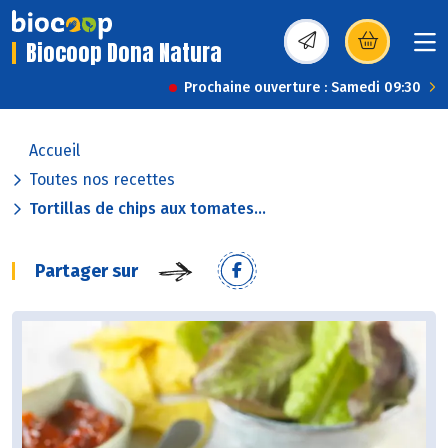
Biocoop Dona Natura
(s’ouvre dans une nou
Prochaine ouverture : Samedi 09:30
Accueil
Toutes nos recettes
Tortillas de chips aux tomates...
Partager sur