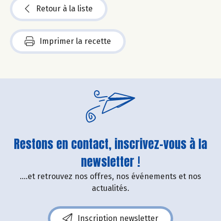
Retour à la liste
Imprimer la recette
Restons en contact, inscrivez-vous à la
newsletter !
....et retrouvez nos offres, nos événements et nos
actualités.
Inscription newsletter