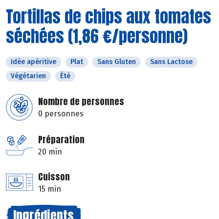
Tortillas de chips aux tomates
séchées (1,86 €/personne)
Idée apéritive
Plat
Sans Gluten
Sans Lactose
Végétarien
Été
Nombre de personnes
0 personnes
Préparation
20 min
Cuisson
15 min
Ingrédients