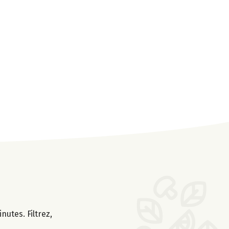
nutes. Filtrez,