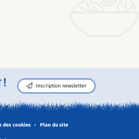
 !
Inscription newsletter
n des cookies
Plan du site