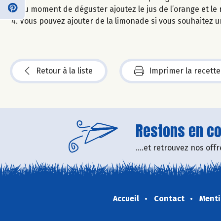
Au moment de déguster ajoutez le jus de l’orange et le
Vous pouvez ajouter de la limonade si vous souhaitez u
Retour à la liste
Imprimer la recette
Restons en con
....et retrouvez nos of
Accueil
Contact
Menti