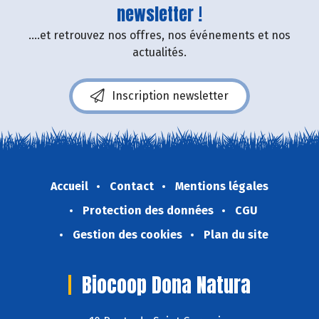
newsletter !
....et retrouvez nos offres, nos événements et nos
actualités.
Inscription newsletter
Accueil
Contact
Mentions légales
Protection des données
CGU
Gestion des cookies
Plan du site
Biocoop Dona Natura