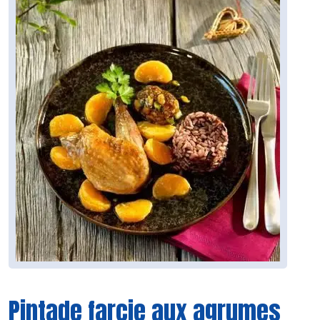
Pintade farcie aux agrumes