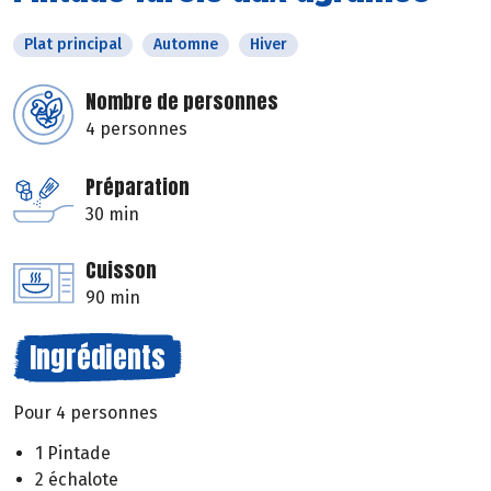
Plat principal
Automne
Hiver
Nombre de personnes
4 personnes
Préparation
30 min
Cuisson
90 min
Ingrédients
Pour 4 personnes
1 Pintade
2 échalote