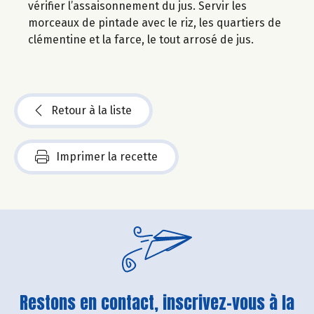
vérifier l’assaisonnement du jus. Servir les
morceaux de pintade avec le riz, les quartiers de
clémentine et la farce, le tout arrosé de jus.
Retour à la liste
Imprimer la recette
Restons en contact, inscrivez-vous à la