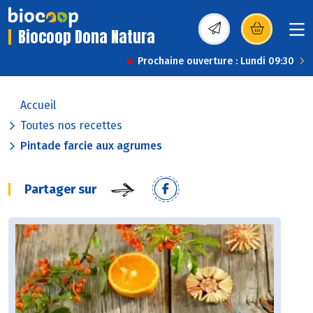
Biocoop Dona Natura
(s’ouvre dans une nou
Prochaine ouverture : Lundi 09:30
Accueil
Toutes nos recettes
Pintade farcie aux agrumes
Partager sur