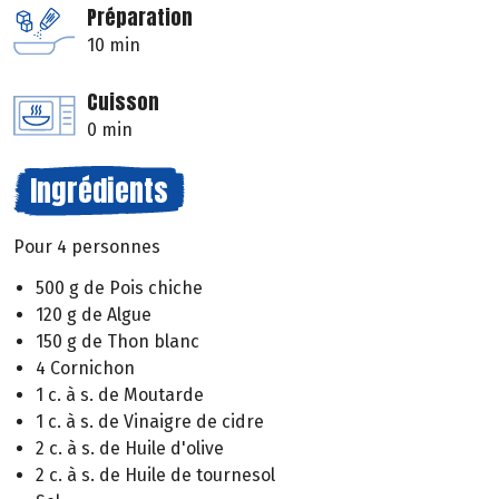
Préparation
10 min
Cuisson
0 min
Ingrédients
Pour 4 personnes
500 g de Pois chiche
120 g de Algue
150 g de Thon blanc
4 Cornichon
1 c. à s. de Moutarde
1 c. à s. de Vinaigre de cidre
2 c. à s. de Huile d'olive
2 c. à s. de Huile de tournesol