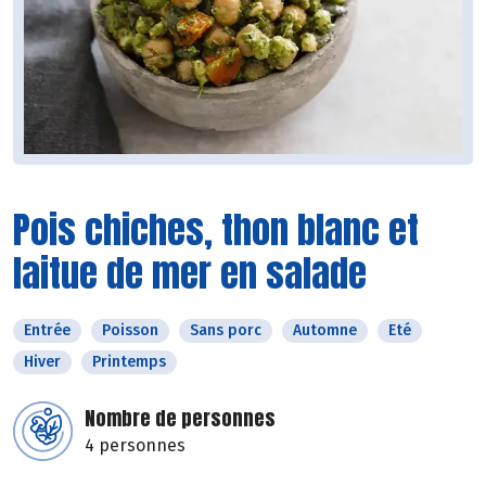
Pois chiches, thon blanc et
laitue de mer en salade
Entrée
Poisson
Sans porc
Automne
Eté
Hiver
Printemps
Nombre de personnes
4 personnes