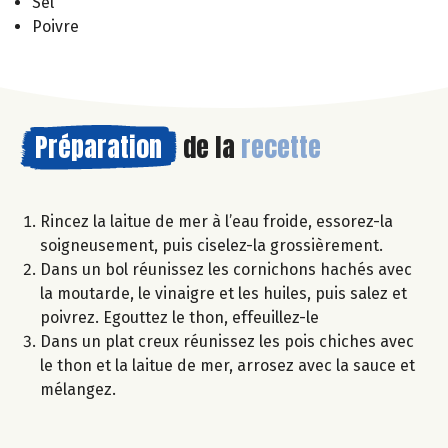
Sel
Poivre
Préparation
de la
recette
Rincez la laitue de mer à l’eau froide, essorez-la
soigneusement, puis ciselez-la grossièrement.
Dans un bol réunissez les cornichons hachés avec
la moutarde, le vinaigre et les huiles, puis salez et
poivrez. Egouttez le thon, effeuillez-le
Dans un plat creux réunissez les pois chiches avec
le thon et la laitue de mer, arrosez avec la sauce et
mélangez.