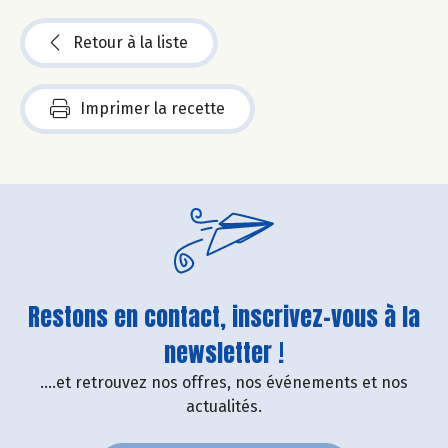
Retour à la liste
Imprimer la recette
Restons en contact, inscrivez-vous à la
newsletter !
....et retrouvez nos offres, nos événements et nos
actualités.