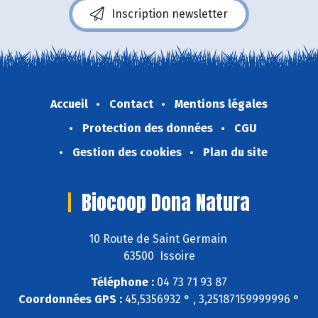
Inscription newsletter
Accueil
Contact
Mentions légales
Protection des données
CGU
Gestion des cookies
Plan du site
Biocoop Dona Natura
10 Route de Saint Germain
63500 Issoire
Téléphone :
04 73 71 93 87
Coordonnées GPS :
45,5356932 ° , 3,25187159999996 °