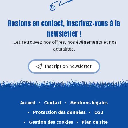
Restons en contact, inscrivez-vous à la
newsletter !
....et retrouvez nos offres, nos événements et nos
actualités.
Inscription newsletter
Accueil
Contact
Mentions légales
Protection des données
CGU
Gestion des cookies
Plan du site