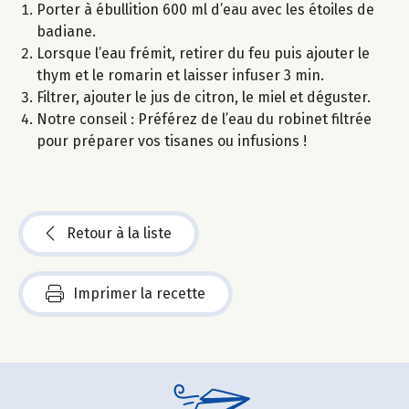
Porter à ébullition 600 ml d’eau avec les étoiles de
badiane.
Lorsque l’eau frémit, retirer du feu puis ajouter le
thym et le romarin et laisser infuser 3 min.
Filtrer, ajouter le jus de citron, le miel et déguster.
Notre conseil : Préférez de l’eau du robinet filtrée
pour préparer vos tisanes ou infusions !
Retour à la liste
Imprimer la recette