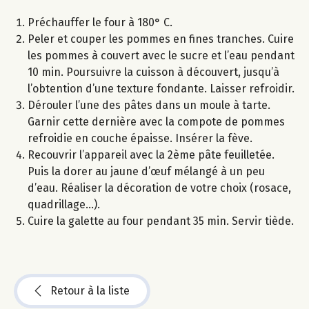
Préchauffer le four à 180° C.
Peler et couper les pommes en fines tranches. Cuire
les pommes à couvert avec le sucre et l’eau pendant
10 min. Poursuivre la cuisson à découvert, jusqu’à
l’obtention d’une texture fondante. Laisser refroidir.
Dérouler l’une des pâtes dans un moule à tarte.
Garnir cette dernière avec la compote de pommes
refroidie en couche épaisse. Insérer la fève.
Recouvrir l’appareil avec la 2ème pâte feuilletée.
Puis la dorer au jaune d’œuf mélangé à un peu
d’eau. Réaliser la décoration de votre choix (rosace,
quadrillage...).
Cuire la galette au four pendant 35 min. Servir tiède.
Retour à la liste