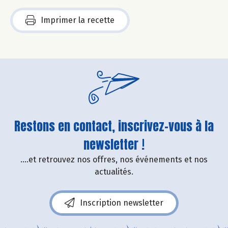
Imprimer la recette
Restons en contact, inscrivez-vous à la
newsletter !
....et retrouvez nos offres, nos événements et nos
actualités.
Inscription newsletter