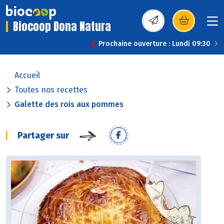
Biocoop Dona Natura
(s’ouvre dans une nou
Prochaine ouverture : Lundi 09:30
Accueil
Toutes nos recettes
Galette des rois aux pommes
Partager sur