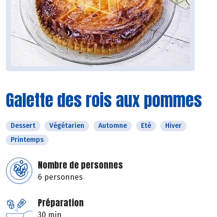
Galette des rois aux pommes
Dessert
Végétarien
Automne
Eté
Hiver
Printemps
Nombre de personnes
6 personnes
Préparation
30 min