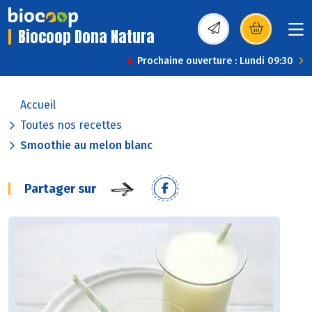
Biocoop Dona Natura
(s’ouvre dans une nou
Prochaine ouverture : Lundi 09:30
Accueil
Toutes nos recettes
Smoothie au melon blanc
Partager sur