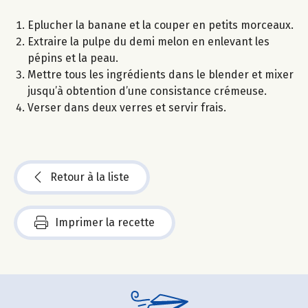
Eplucher la banane et la couper en petits morceaux.
Extraire la pulpe du demi melon en enlevant les
pépins et la peau.
Mettre tous les ingrédients dans le blender et mixer
jusqu’à obtention d’une consistance crémeuse.
Verser dans deux verres et servir frais.
Retour à la liste
Imprimer la recette