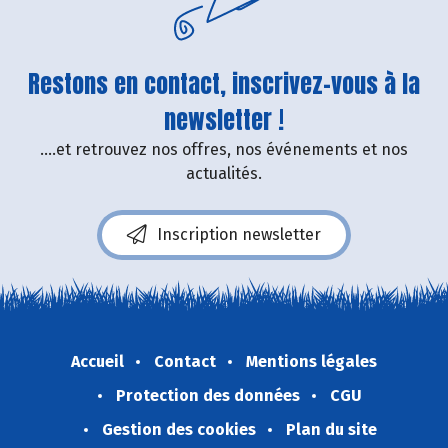
Restons en contact, inscrivez-vous à la
newsletter !
....et retrouvez nos offres, nos événements et nos
actualités.
Inscription newsletter
Accueil
Contact
Mentions légales
Protection des données
CGU
Gestion des cookies
Plan du site