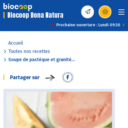
Biocoop Dona Natura
(s’ouvre dans une nou
Prochaine ouverture : Lundi 09:30
Accueil
Toutes nos recettes
Soupe de pastèque et granité...
Partager sur