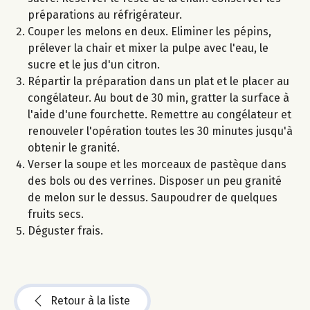
préparations au réfrigérateur.
Couper les melons en deux. Eliminer les pépins,
prélever la chair et mixer la pulpe avec l'eau, le
sucre et le jus d'un citron.
Répartir la préparation dans un plat et le placer au
congélateur. Au bout de 30 min, gratter la surface à
l'aide d'une fourchette. Remettre au congélateur et
renouveler l'opération toutes les 30 minutes jusqu'à
obtenir le granité.
Verser la soupe et les morceaux de pastèque dans
des bols ou des verrines. Disposer un peu granité
de melon sur le dessus. Saupoudrer de quelques
fruits secs.
Déguster frais.
Retour à la liste