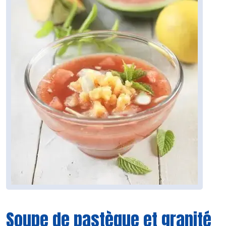
Soupe de pastèque et granité