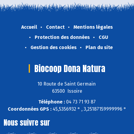
Accueil
Contact
Mentions légales
Protection des données
CGU
Gestion des cookies
Plan du site
Biocoop Dona Natura
10 Route de Saint Germain
63500 Issoire
Téléphone :
04 73 71 93 87
Coordonnées GPS :
45,5356932 ° , 3,25187159999996 °
Nous suivre sur