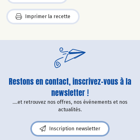
Imprimer la recette
Restons en contact, inscrivez-vous à la
newsletter !
....et retrouvez nos offres, nos événements et nos
actualités.
Inscription newsletter