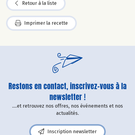
Retour à la liste
Imprimer la recette
Restons en contact, inscrivez-vous à la
newsletter !
....et retrouvez nos offres, nos événements et nos
actualités.
Inscription newsletter