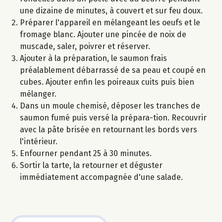
une dizaine de minutes, à couvert et sur feu doux.
Préparer l'appareil en mélangeant les oeufs et le
fromage blanc. Ajouter une pincée de noix de
muscade, saler, poivrer et réserver.
Ajouter à la préparation, le saumon frais
préalablement débarrassé de sa peau et coupé en
cubes. Ajouter enfin les poireaux cuits puis bien
mélanger.
Dans un moule chemisé, déposer les tranches de
saumon fumé puis versé la prépara-tion. Recouvrir
avec la pâte brisée en retournant les bords vers
l'intérieur.
Enfourner pendant 25 à 30 minutes.
Sortir la tarte, la retourner et déguster
immédiatement accompagnée d'une salade.