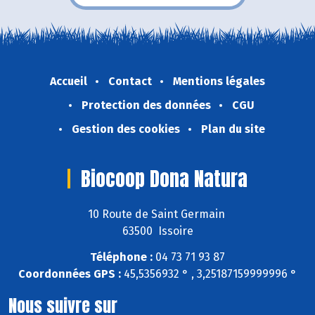
Accueil
Contact
Mentions légales
Protection des données
CGU
Gestion des cookies
Plan du site
Biocoop Dona Natura
10 Route de Saint Germain
63500 Issoire
Téléphone :
04 73 71 93 87
Coordonnées GPS :
45,5356932 ° , 3,25187159999996 °
Nous suivre sur