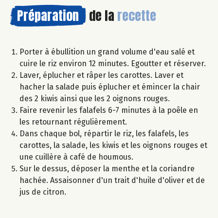
Préparation
de la
recette
Porter à ébullition un grand volume d'eau salé et
cuire le riz environ 12 minutes. Egoutter et réserver.
Laver, éplucher et râper les carottes. Laver et
hacher la salade puis éplucher et émincer la chair
des 2 kiwis ainsi que les 2 oignons rouges.
Faire revenir les falafels 6-7 minutes à la poêle en
les retournant régulièrement.
Dans chaque bol, répartir le riz, les falafels, les
carottes, la salade, les kiwis et les oignons rouges et
une cuillère à café de houmous.
Sur le dessus, déposer la menthe et la coriandre
hachée. Assaisonner d'un trait d'huile d'oliver et de
jus de citron.