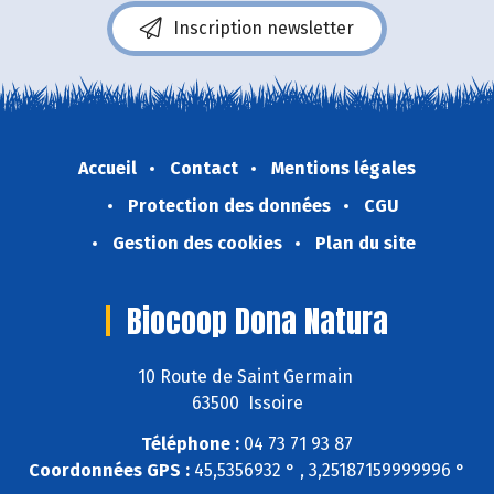
Inscription newsletter
Accueil
Contact
Mentions légales
Protection des données
CGU
Gestion des cookies
Plan du site
Biocoop Dona Natura
10 Route de Saint Germain
63500 Issoire
Téléphone :
04 73 71 93 87
Coordonnées GPS :
45,5356932 ° , 3,25187159999996 °