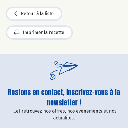
Retour à la liste
Imprimer la recette
Restons en contact, inscrivez-vous à la
newsletter !
....et retrouvez nos offres, nos événements et nos
actualités.