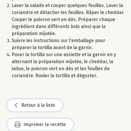
Laver la salade et couper quelques feuilles. Laver la
coriandre et détacher les feuilles. Râper le cheddar.
Couper le poivron vert en dès. Préparer chaque
ingrédient dans différents bols ainsi que la
préparation mijotée.
Suivre les instructions sur l'emballage pour
préparer la tortilla avant de la garnir.
Poser la tortilla sur une assiette et la garnir en y
alternant la préparation mijotée, le cheddar, la
laitue, le poivron vert en dès et les feuilles de
coriandre. Rouler la tortilla et déguster.
Retour à la liste
Imprimer la recette