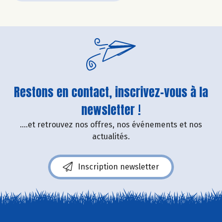
Restons en contact, inscrivez-vous à la
newsletter !
....et retrouvez nos offres, nos événements et nos
actualités.
Inscription newsletter