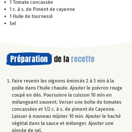
1 Tomate concassée
1 c. à s. de Piment de cayenne
1 Huile de tournesol
Sel
Préparation
de la
recette
Faire revenir les oignons émincés 2 à 3 min à la
poêle dans l'huile chaude. Ajouter le poivron rouge
coupé en dés. Poursuivre la cuisson 10 min en
mélangeant souvent. Verser une boîte de tomates
concassées et 1/2 c. à s. de piment de Cayenne.
Laisser à nouveau mijoter 10 min. Ajouter le haché
végétal dans la sauce et mélanger. Ajouter une
pincée de sel.