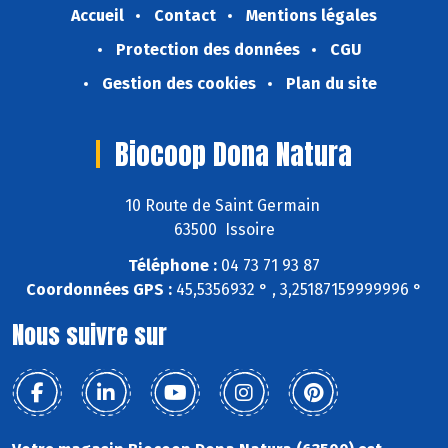
Accueil
Contact
Mentions légales
Protection des données
CGU
Gestion des cookies
Plan du site
Biocoop Dona Natura
10 Route de Saint Germain
63500 Issoire
Téléphone :
04 73 71 93 87
Coordonnées GPS :
45,5356932 ° , 3,25187159999996 °
Nous suivre sur