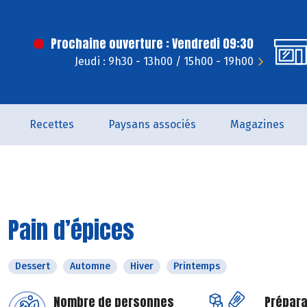
Prochaine ouverture : Vendredi 09:30
Jeudi : 9h30 - 13h00 / 15h00 - 19h00
Recettes
Paysans associés
Magazines
Pain d’épices
Dessert
Automne
Hiver
Printemps
Nombre de personnes
Prépara