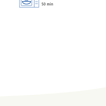
50 min