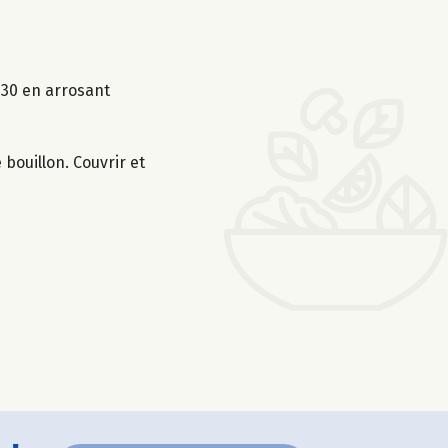
1h30 en arrosant
 bouillon. Couvrir et