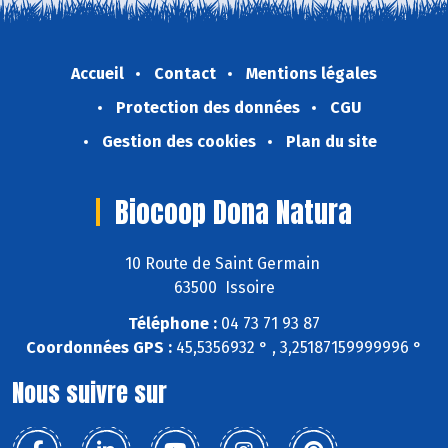
Accueil
Contact
Mentions légales
Protection des données
CGU
Gestion des cookies
Plan du site
Biocoop Dona Natura
10 Route de Saint Germain
63500 Issoire
Téléphone :
04 73 71 93 87
Coordonnées GPS :
45,5356932 ° , 3,25187159999996 °
Nous suivre sur