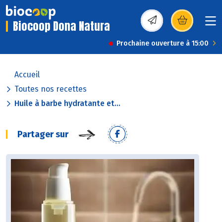
Biocoop Dona Natura
(s’ouvre dans une nou
Prochaine ouverture à 15:00
Accueil
Toutes nos recettes
Huile à barbe hydratante et...
Partager sur