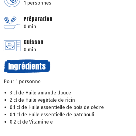
1 personnes
Préparation
0 min
Cuisson
0 min
Ingrédients
Pour 1 personne
3 cl de Huile amande douce
2 cl de Huile végétale de ricin
0.1 cl de Huile essentielle de bois de cèdre
0.1 cl de Huile essentielle de patchouli
0.2 cl de Vitamine e