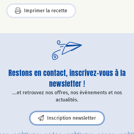
Imprimer la recette
Restons en contact, inscrivez-vous à la
newsletter !
....et retrouvez nos offres, nos événements et nos
actualités.
Inscription newsletter