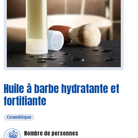
Huile à barbe hydratante et
fortifiante
Cosmétique
Nombre de personnes