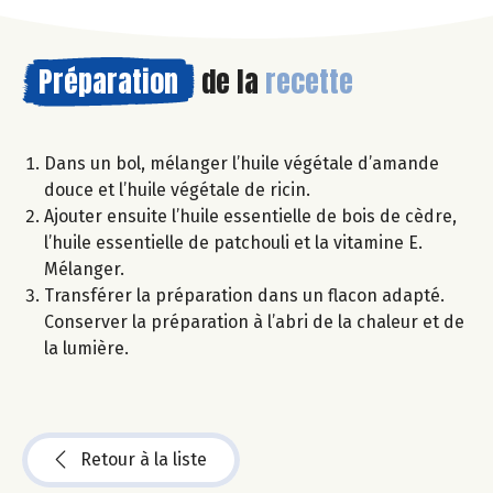
Préparation
de la
recette
Dans un bol, mélanger l’huile végétale d’amande
douce et l’huile végétale de ricin.
Ajouter ensuite l’huile essentielle de bois de cèdre,
l’huile essentielle de patchouli et la vitamine E.
Mélanger.
Transférer la préparation dans un flacon adapté.
Conserver la préparation à l’abri de la chaleur et de
la lumière.
Retour à la liste