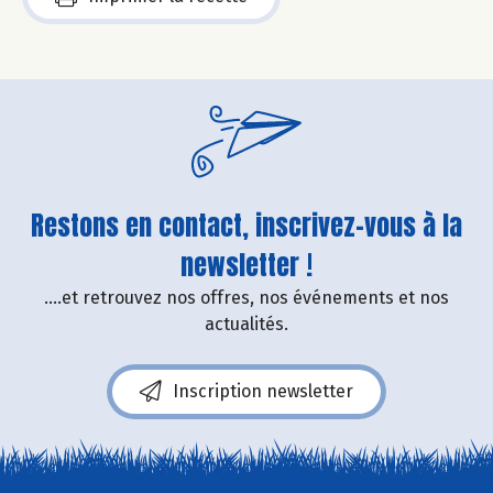
Restons en contact, inscrivez-vous à la
newsletter !
....et retrouvez nos offres, nos événements et nos
actualités.
Inscription newsletter