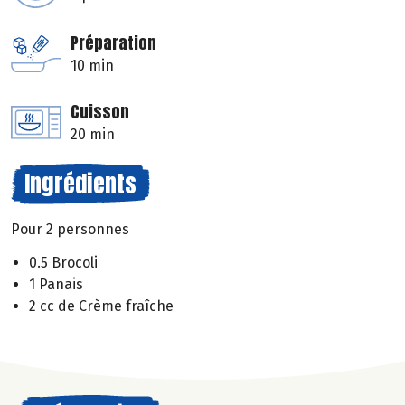
Préparation
10 min
Cuisson
20 min
Ingrédients
Pour 2 personnes
0.5 Brocoli
1 Panais
2 cc de Crème fraîche