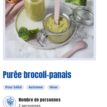
Purée brocoli-panais
Pour bébé
Automne
Hiver
Nombre de personnes
2 personnes