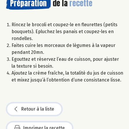
Préparation
de la
recette
Rincez le brocoli et coupez-le en fleurettes (petits
bouquets). Epluchez les panais et coupez-les en
rondelles.
Faites cuire les morceaux de légumes à la vapeur
pendant 20mn.
Egouttez et réservez l’eau de cuisson, pour ajuster
la texture si besoin.
Ajoutez la crème fraîche, la totalité du jus de cuisson
et mixez jusqu’à l’obtention d’une consistance lisse.
Retour à la liste
Imprimer la recette