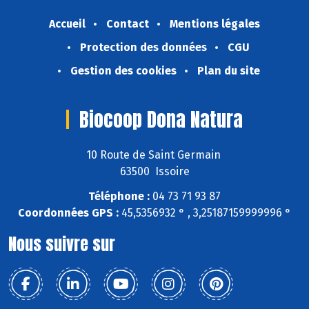
Accueil
Contact
Mentions légales
Protection des données
CGU
Gestion des cookies
Plan du site
Biocoop Dona Natura
10 Route de Saint Germain
63500 Issoire
Téléphone :
04 73 71 93 87
Coordonnées GPS :
45,5356932 ° , 3,25187159999996 °
Nous suivre sur