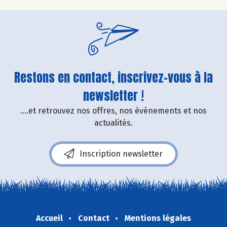
Restons en contact, inscrivez-vous à la
newsletter !
....et retrouvez nos offres, nos événements et nos
actualités.
Inscription newsletter
Accueil
Contact
Mentions légales