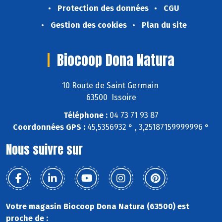
Protection des données
CGU
Gestion des cookies
Plan du site
Biocoop Dona Natura
10 Route de Saint Germain
63500 Issoire
Téléphone :
04 73 71 93 87
Coordonnées GPS :
45,5356932 ° , 3,25187159999996 °
Nous suivre sur
Votre magasin Biocoop Dona Natura (63500) est
proche de :