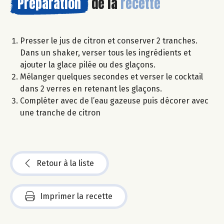
Préparation
de la
recette
Presser le jus de citron et conserver 2 tranches.
Dans un shaker, verser tous les ingrédients et
ajouter la glace pilée ou des glaçons.
Mélanger quelques secondes et verser le cocktail
dans 2 verres en retenant les glaçons.
Compléter avec de l’eau gazeuse puis décorer avec
une tranche de citron
Retour à la liste
Imprimer la recette