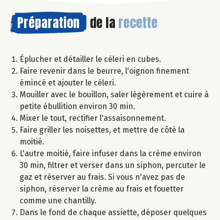
Préparation
de la
recette
Éplucher et détailler le céleri en cubes.
Faire revenir dans le beurre, l'oignon finement
émincé et ajouter le céleri.
Mouiller avec le bouillon, saler légèrement et cuire à
petite ébullition environ 30 min.
Mixer le tout, rectifier l'assaisonnement.
Faire griller les noisettes, et mettre de côté la
moitié.
L'autre moitié, faire infuser dans la crème environ
30 min, filtrer et verser dans un siphon, percuter le
gaz et réserver au frais. Si vous n'avez pas de
siphon, réserver la crème au frais et fouetter
comme une chantilly.
Dans le fond de chaque assiette, déposer quelques