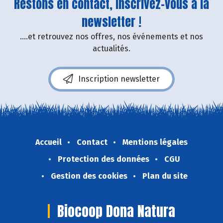
Restons en contact, inscrivez-vous à la
newsletter !
....et retrouvez nos offres, nos événements et nos
actualités.
Inscription newsletter
Accueil
Contact
Mentions légales
Protection des données
CGU
Gestion des cookies
Plan du site
Biocoop Dona Natura