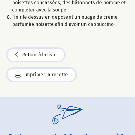
noisettes concassées, des bâtonnets de pomme et
compléter avec la soupe.
Finir le dessus en déposant un nuage de crème
parfumée noisette afin d'avoir un cappuccino
Retour à la liste
Imprimer la recette