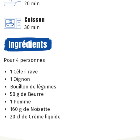
20 min
Cuisson
30 min
Ingrédients
Pour 4 personnes
1 Céleri rave
1 Oignon
Bouillon de légumes
50 g de Beurre
1 Pomme
160 g de Noisette
20 cl de Crème liquide