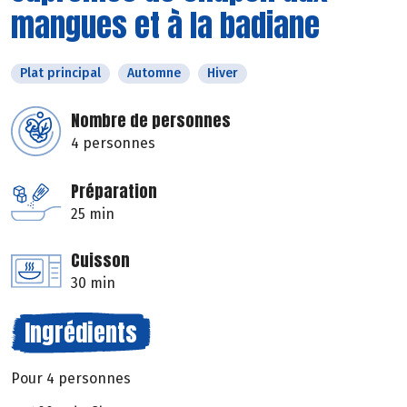
mangues et à la badiane
Plat principal
Automne
Hiver
Nombre de personnes
4 personnes
Préparation
25 min
Cuisson
30 min
Ingrédients
Pour 4 personnes