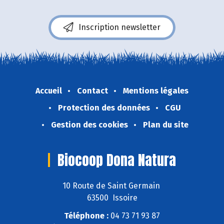
Inscription newsletter
Accueil
Contact
Mentions légales
Protection des données
CGU
Gestion des cookies
Plan du site
Biocoop Dona Natura
10 Route de Saint Germain
63500 Issoire
Téléphone :
04 73 71 93 87