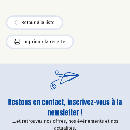
Retour à la liste
Imprimer la recette
Restons en contact, inscrivez-vous à la
newsletter !
....et retrouvez nos offres, nos événements et nos
actualités.