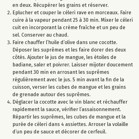
en deux. Récupérer les grains et réserver.
Eplucher et couper le céleri rave en morceaux. Faire
cuire à la vapeur pendant 25 à 30 min. Mixer le céleri
cuit en incorporant la crème fraîche et un peu de
sel. Conserver au chaud.
Faire chauffer l’huile d’olive dans une cocotte.
Déposer les suprêmes et les faire dorer des deux
côtés. Ajouter le jus de mangue, les étoiles de
badiane, saler et poivrer. Laisser mijoter doucement
pendant 30 min en arrosant les suprêmes
régulièrement avec le jus. 5 min avant la fin de la
cuisson, verser les cubes de mangue et les grains
de grenade autour des suprêmes.
Déglacer la cocotte avec le vin blanc et réchauffer
rapidement la sauce, vérifier l’assaisonnement.
Répartir les suprêmes, les cubes de mangue et la
purée de céleri dans 4 assiettes. Arroser la volaille
d’un peu de sauce et décorer de cerfeuil.