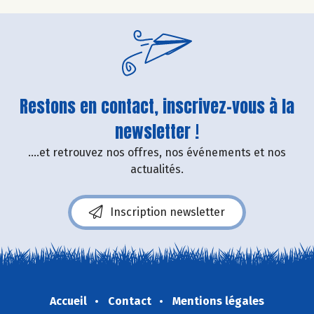
Restons en contact, inscrivez-vous à la
newsletter !
....et retrouvez nos offres, nos événements et nos
actualités.
Inscription newsletter
Accueil
Contact
Mentions légales