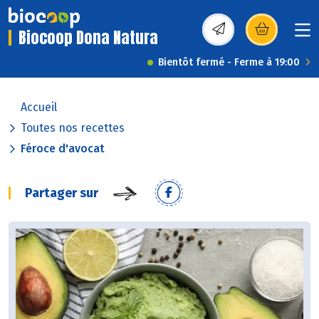
Biocoop Dona Natura
(s’ouvre dans une nou
Bientôt fermé - Ferme à 19:00
Accueil
Toutes nos recettes
Féroce d'avocat
Partager sur