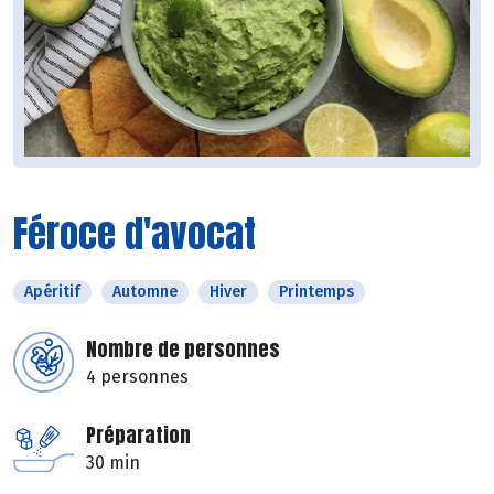
Féroce d'avocat
Apéritif
Automne
Hiver
Printemps
Nombre de personnes
4 personnes
Préparation
30 min