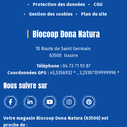
Protection des données
CGU
Gestion des cookies
Plan du site
Biocoop Dona Natura
10 Route de Saint Germain
63500 Issoire
Téléphone :
04 73 71 93 87
Coordonnées GPS :
45,5356932 ° , 3,25187159999996 °
Nous suivre sur
Votre magasin Biocoop Dona Natura (63500) est
proche de :