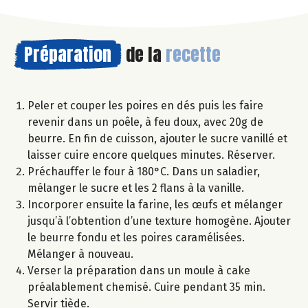
Préparation
de la
recette
Peler et couper les poires en dés puis les faire
revenir dans un poêle, à feu doux, avec 20g de
beurre. En fin de cuisson, ajouter le sucre vanillé et
laisser cuire encore quelques minutes. Réserver.
Préchauffer le four à 180°C. Dans un saladier,
mélanger le sucre et les 2 flans à la vanille.
Incorporer ensuite la farine, les œufs et mélanger
jusqu’à l’obtention d’une texture homogène. Ajouter
le beurre fondu et les poires caramélisées.
Mélanger à nouveau.
Verser la préparation dans un moule à cake
préalablement chemisé. Cuire pendant 35 min.
Servir tiède.