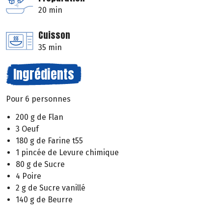
20 min
Cuisson
35 min
Ingrédients
Pour 6 personnes
200 g de Flan
3 Oeuf
180 g de Farine t55
1 pincée de Levure chimique
80 g de Sucre
4 Poire
2 g de Sucre vanillé
140 g de Beurre