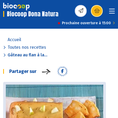
Biocoop Dona Natura
(s’ouvre dans une nou
Prochaine ouverture à 15:00
Accueil
Toutes nos recettes
Gâteau au flan à la...
Partager sur