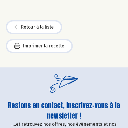
Retour à la liste
Imprimer la recette
Restons en contact, inscrivez-vous à la
newsletter !
....et retrouvez nos offres, nos événements et nos