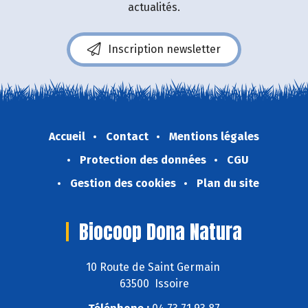
actualités.
Inscription newsletter
Accueil
Contact
Mentions légales
Protection des données
CGU
Gestion des cookies
Plan du site
Biocoop Dona Natura
10 Route de Saint Germain
63500 Issoire