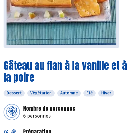
Gâteau au flan à la vanille et à
la poire
Dessert
Végétarien
Automne
Eté
Hiver
Nombre de personnes
6 personnes
Préparation