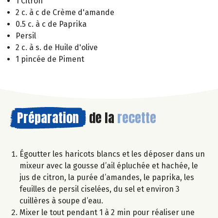
1 Citron
2 c. à c de Crème d'amande
0.5 c. à c de Paprika
Persil
2 c. à s. de Huile d'olive
1 pincée de Piment
Préparation
de la
recette
Égoutter les haricots blancs et les déposer dans un
mixeur avec la gousse d’ail épluchée et hachée, le
jus de citron, la purée d’amandes, le paprika, les
feuilles de persil ciselées, du sel et environ 3
cuillères à soupe d’eau.
Mixer le tout pendant 1 à 2 min pour réaliser une