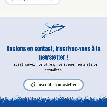
Restons en contact, inscrivez-vous à la
newsletter !
....et retrouvez nos offres, nos événements et nos
actualités.
Inscription newsletter