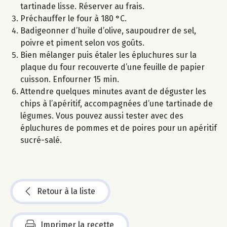
tartinade lisse. Réserver au frais.
Préchauffer le four à 180 °C.
Badigeonner d’huile d’olive, saupoudrer de sel,
poivre et piment selon vos goûts.
Bien mélanger puis étaler les épluchures sur la
plaque du four recouverte d’une feuille de papier
cuisson. Enfourner 15 min.
Attendre quelques minutes avant de déguster les
chips à l’apéritif, accompagnées d’une tartinade de
légumes. Vous pouvez aussi tester avec des
épluchures de pommes et de poires pour un apéritif
sucré-salé.
Retour à la liste
Imprimer la recette