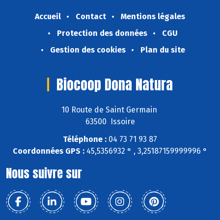
Accueil
Contact
Mentions légales
Protection des données
CGU
Gestion des cookies
Plan du site
Biocoop Dona Natura
10 Route de Saint Germain
63500 Issoire
Téléphone :
04 73 71 93 87
Coordonnées GPS :
45,5356932 ° , 3,25187159999996 °
Nous suivre sur