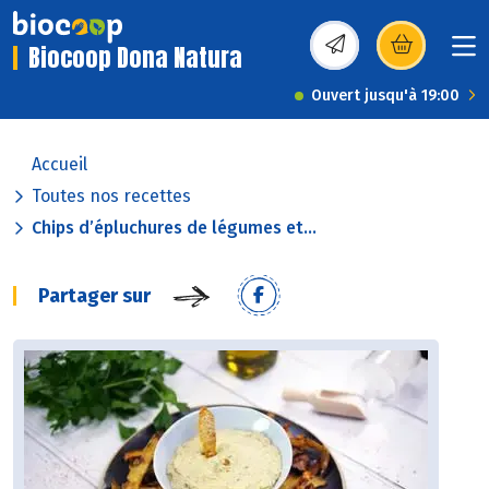
Biocoop Dona Natura
(s’ouvre dans une nou
Ouvert jusqu'à 19:00
Accueil
Toutes nos recettes
Chips d’épluchures de légumes et...
Partager sur