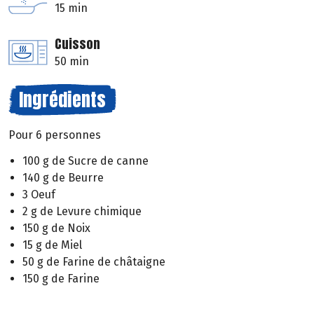
15 min
Cuisson
50 min
Ingrédients
Pour 6 personnes
100 g de Sucre de canne
140 g de Beurre
3 Oeuf
2 g de Levure chimique
150 g de Noix
15 g de Miel
50 g de Farine de châtaigne
150 g de Farine