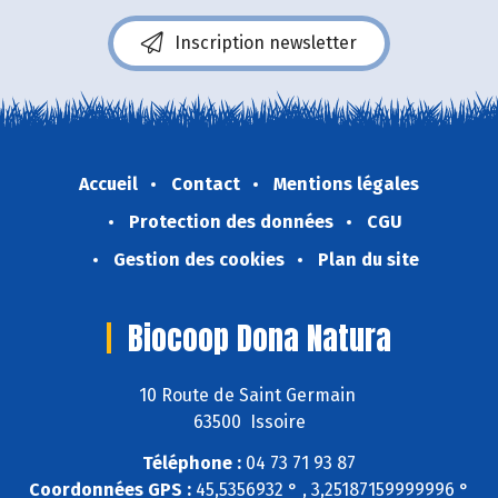
Inscription newsletter
Accueil
Contact
Mentions légales
Protection des données
CGU
Gestion des cookies
Plan du site
Biocoop Dona Natura
10 Route de Saint Germain
63500 Issoire
Téléphone :
04 73 71 93 87
Coordonnées GPS :
45,5356932 ° , 3,25187159999996 °