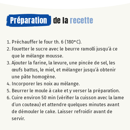
Préparation
de la
recette
Préchauffer le four th. 6 (180°C).
Fouetter le sucre avec le beurre ramolli jusqu’à ce
que le mélange mousse.
Ajouter la farine, la levure, une pincée de sel, les
œufs battus, le miel, et mélanger jusqu’à obtenir
une pâte homogène.
Incorporer les noix au mélange.
Beurrer le moule à cake et y verser la préparation.
Cuire environ 50 min (vérifier la cuisson avec la lame
d’un couteau) et attendre quelques minutes avant
de démouler le cake. Laisser refroidir avant de
servir.