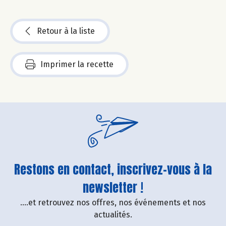
Retour à la liste
Imprimer la recette
Restons en contact, inscrivez-vous à la
newsletter !
....et retrouvez nos offres, nos événements et nos
actualités.