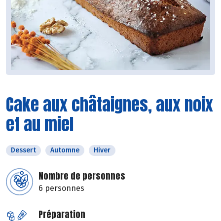
Cake aux châtaignes, aux noix
et au miel
Dessert
Automne
Hiver
Nombre de personnes
6 personnes
Préparation