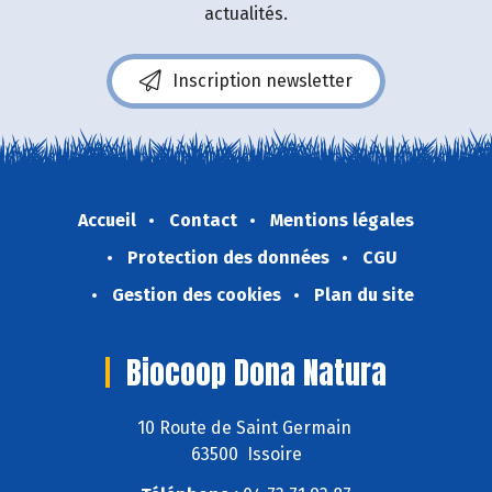
actualités.
Inscription newsletter
Accueil
Contact
Mentions légales
Protection des données
CGU
Gestion des cookies
Plan du site
Biocoop Dona Natura
10 Route de Saint Germain
63500 Issoire