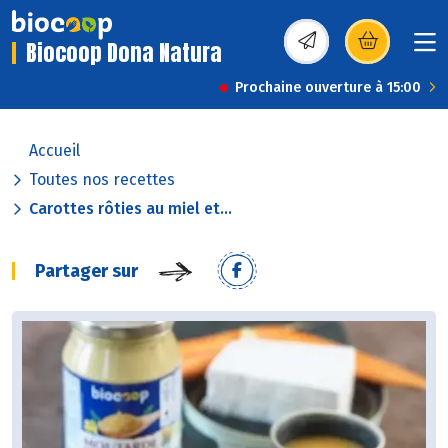
Biocoop Dona Natura
(s’ouvre dans une nou
Prochaine ouverture à 15:00
Accueil
Toutes nos recettes
Carottes rôties au miel et...
Partager sur