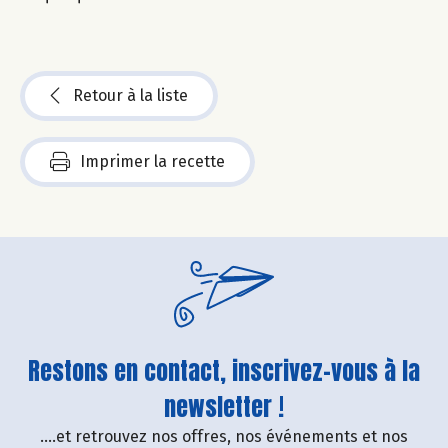
Retour à la liste
Imprimer la recette
Restons en contact, inscrivez-vous à la
newsletter !
....et retrouvez nos offres, nos événements et nos