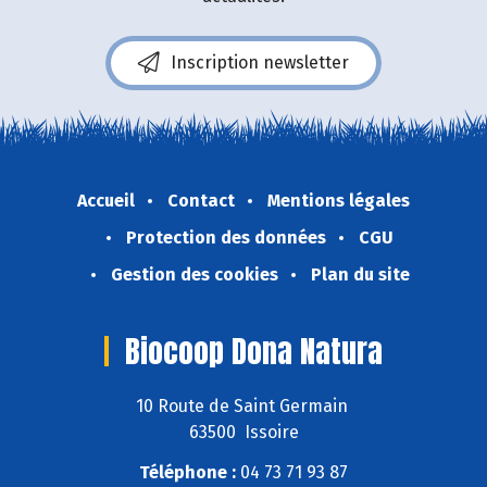
Inscription newsletter
Accueil
Contact
Mentions légales
Protection des données
CGU
Gestion des cookies
Plan du site
Biocoop Dona Natura
10 Route de Saint Germain
63500 Issoire
Téléphone :
04 73 71 93 87