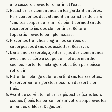
une casserole avec le romarin et l’eau.
Éplucher les clémentines en les gardant entières.
Puis couper les délicatement en tranches de 0,5 à
1cm. Les couper dans un récipient permettant de
récupérer le jus des clémentines. Réitérer
l’opération avec le pamplemousse.
Placer les tranches d’agrumes serrées et
superposées dans des assiettes. Réserver.
Dans une casserole, ajouter le jus des clémentines
avec une cuillère à soupe de miel et la menthe
séchée. Porter le mélange à ébullition puis laisser
refroidir.
Filtrer le mélange et le répartir dans les assiettes.
Réserver au réfrigérateur pour un dessert bien
frais.
Avant de servir, torréfier les pistaches (sans leurs
coques !) puis les parsemer sur votre soupe avec les
amandes effilées. Déguster!