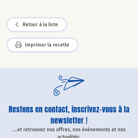
Retour à la liste
Imprimer la recette
Restons en contact, inscrivez-vous à la
newsletter !
....et retrouvez nos offres, nos événements et nos
actualités.