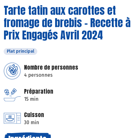
Tarte tatin aux carottes et
fromage de brebis - Recette à
Prix Engagés Avril 2024
Plat principal
Nombre de personnes
4 personnes
Préparation
15 min
Cuisson
30 min