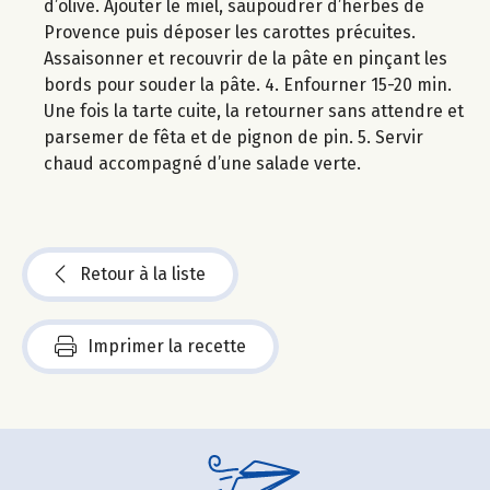
d’olive. Ajouter le miel, saupoudrer d’herbes de
Provence puis déposer les carottes précuites.
Assaisonner et recouvrir de la pâte en pinçant les
bords pour souder la pâte. 4. Enfourner 15-20 min.
Une fois la tarte cuite, la retourner sans attendre et
parsemer de fêta et de pignon de pin. 5. Servir
chaud accompagné d’une salade verte.
Retour à la liste
Imprimer la recette