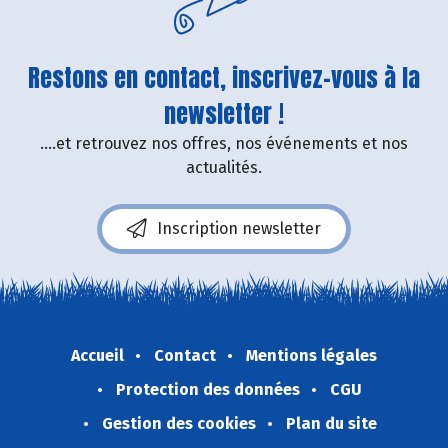
Restons en contact, inscrivez-vous à la
newsletter !
....et retrouvez nos offres, nos événements et nos
actualités.
Inscription newsletter
Accueil
Contact
Mentions légales
Protection des données
CGU
Gestion des cookies
Plan du site