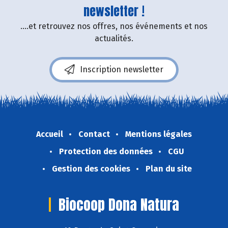
newsletter !
....et retrouvez nos offres, nos événements et nos
actualités.
Inscription newsletter
Accueil
Contact
Mentions légales
Protection des données
CGU
Gestion des cookies
Plan du site
Biocoop Dona Natura