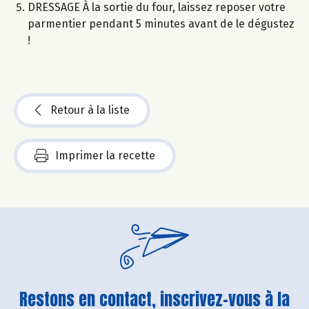
DRESSAGE À la sortie du four, laissez reposer votre
parmentier pendant 5 minutes avant de le dégustez
!
Retour à la liste
Imprimer la recette
Restons en contact, inscrivez-vous à la