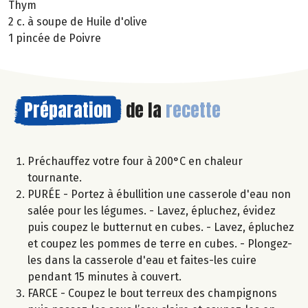
Thym
2 c. à soupe de Huile d'olive
1 pincée de Poivre
Préparation
de la
recette
Préchauffez votre four à 200°C en chaleur
tournante.
PURÉE - Portez à ébullition une casserole d'eau non
salée pour les légumes. - Lavez, épluchez, évidez
puis coupez le butternut en cubes. - Lavez, épluchez
et coupez les pommes de terre en cubes. - Plongez-
les dans la casserole d'eau et faites-les cuire
pendant 15 minutes à couvert.
FARCE - Coupez le bout terreux des champignons