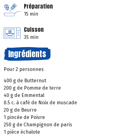
Préparation
15 min
Cuisson
35 min
Ingrédients
Pour 2 personnes
400 g de Butternut
200 g de Pomme de terre
40 g de Emmental
0.5 c. à café de Noix de muscade
20 g de Beurre
1 pincée de Poivre
250 g de Champignon de paris
1 pièce échalote