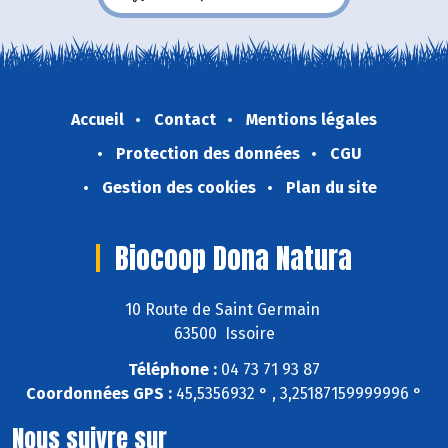
Accueil
Contact
Mentions légales
Protection des données
CGU
Gestion des cookies
Plan du site
Biocoop Dona Natura
10 Route de Saint Germain
63500 Issoire
Téléphone :
04 73 71 93 87
Coordonnées GPS :
45,5356932 ° , 3,25187159999996 °
Nous suivre sur