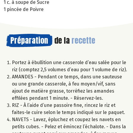
1 c. à soupe de Sucre
1 pincée de Poivre
Préparation
de la
recette
Portez à ébullition une casserole d’eau salée pour le
riz (comptez 2,5 volumes d’eau pour 1 volume de riz).
AMANDES - Pendant ce temps, dans une sauteuse
ou une grande casserole, à feu moyen/vif, sans
ajout de matière grasse, torréfiez les amandes
effilées pendant 1 minute. - Réservez-les.
RIZ - À l’aide d’une passoire fine, rincez le riz et
faites-le cuire selon le temps indiqué sur le paquet.
NAVETS - Lavez, épluchez et coupez les navets en
petits cubes. - Pelez et émincez l’échalote. - Dans la