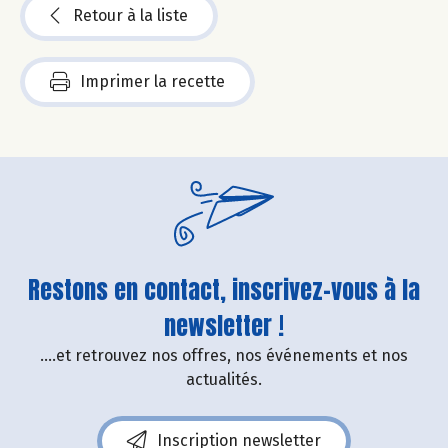
Retour à la liste
Imprimer la recette
Restons en contact, inscrivez-vous à la
newsletter !
....et retrouvez nos offres, nos événements et nos
actualités.
Inscription newsletter