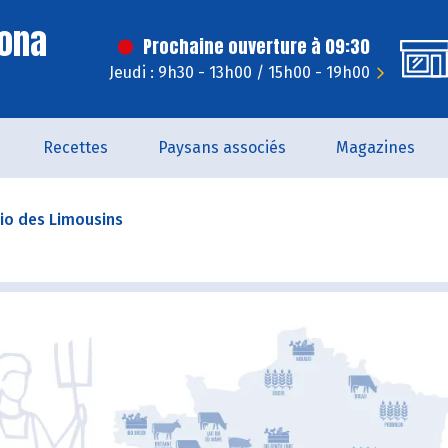
Dona
Prochaine ouverture à 09:30
Jeudi : 9h30 - 13h00 / 15h00 - 19h00
Recettes
Paysans associés
Magazines
Bio des Limousins