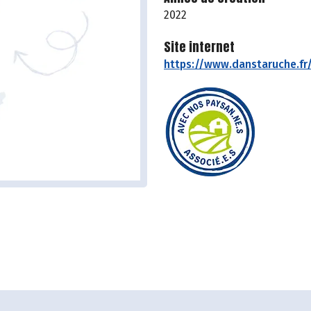
2022
Site internet
https://www.danstaruche.fr