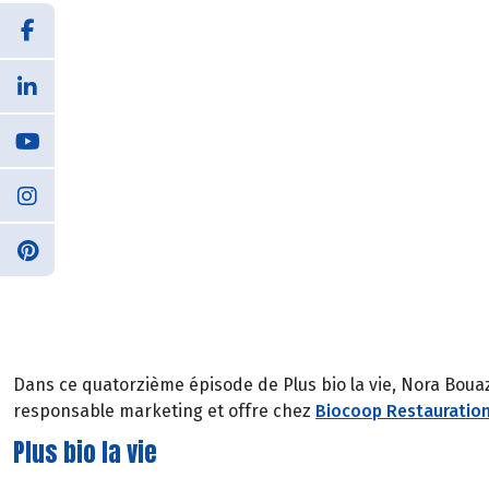
Dans ce quatorzième épisode de Plus bio la vie, Nora Bouaz
responsable marketing et offre chez
Biocoop Restauratio
Plus bio la vie