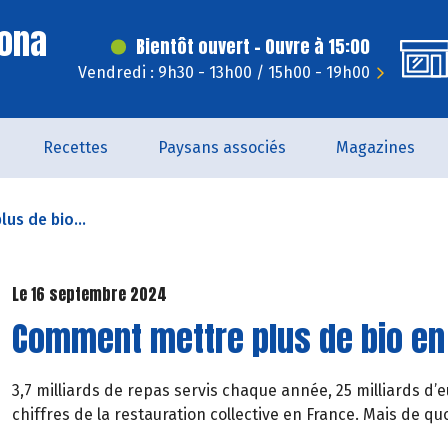
Dona
Bientôt ouvert - Ouvre à 15:00
Vendredi : 9h30 - 13h00 / 15h00 - 19h00
Recettes
Paysans associés
Magazines
us de bio...
Le 16 septembre 2024
Comment mettre plus de bio en 
3,7 milliards de repas servis chaque année, 25 milliards d’eu
chiffres de la restauration collective en France. Mais de qu