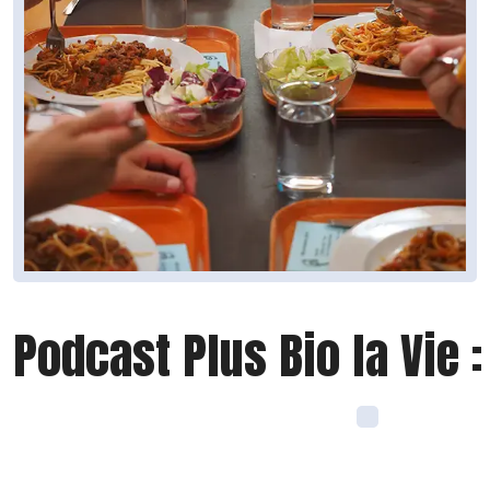
Podcast Plus Bio la Vie :