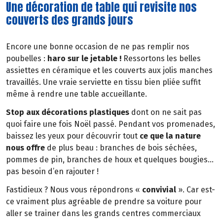
Une décoration de table qui revisite nos
couverts des grands jours
Encore une bonne occasion de ne pas remplir nos
poubelles :
haro sur le jetable !
Ressortons les belles
assiettes en céramique et les couverts aux jolis manches
travaillés. Une vraie serviette en tissu bien pliée suffit
même à rendre une table accueillante.
Stop aux décorations plastiques
dont on ne sait pas
quoi faire une fois Noël passé. Pendant vos promenades,
baissez les yeux pour découvrir tout
ce que la nature
nous offre
de plus beau : branches de bois séchées,
pommes de pin, branches de houx et quelques bougies…
pas besoin d’en rajouter !
Fastidieux ? Nous vous répondrons «
convivial
». Car est-
ce vraiment plus agréable de prendre sa voiture pour
aller se trainer dans les grands centres commerciaux