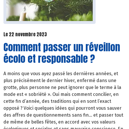
Le 22 novembre 2023
Comment passer un réveillon
écolo et responsable ?
A moins que vous ayez passé les dernières années, et
plus précisément le dernier hiver, enfermé dans une
grotte, plus personne ne peut ignorer que le terme à la
mode est « sobriété ». Oui mais comment concilier, en
cette fin d’année, des traditions qui en sont l’exact
opposé ? Voici quelques idées qui pourront vous sauver
des affres de questionnements sans fin... et passer tout
de même de belles fêtes, en accord avec vos valeurs
écologiques et sociales et sans mauvaise conscience. En