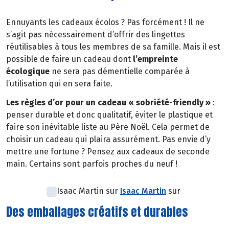
Ennuyants les cadeaux écolos ? Pas forcément ! Il ne
s’agit pas nécessairement d’offrir des lingettes
réutilisables à tous les membres de sa famille. Mais il est
possible de faire un cadeau dont
l’empreinte
écologique
ne sera pas démentielle comparée à
l’utilisation qui en sera faite.
Les règles d’or pour un cadeau « sobriété-friendly »
:
penser durable et donc qualitatif, éviter le plastique et
faire son inévitable liste au Père Noël. Cela permet de
choisir un cadeau qui plaira assurément. Pas envie d’y
mettre une fortune ? Pensez aux cadeaux de seconde
main. Certains sont parfois proches du neuf !
Isaac Martin sur
Isaac Martin
sur
Des emballages créatifs et durables