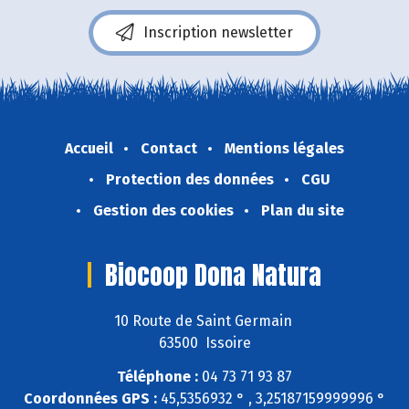
Inscription newsletter
Accueil
Contact
Mentions légales
Protection des données
CGU
Gestion des cookies
Plan du site
Biocoop Dona Natura
10 Route de Saint Germain
63500 Issoire
Téléphone :
04 73 71 93 87
Coordonnées GPS :
45,5356932 ° , 3,25187159999996 °