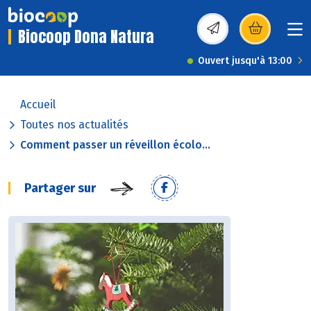
Biocoop Dona Natura
(s’ouvre dans une nou
Ouvert jusqu'à 13:00
Accueil
Toutes nos actualités
Comment passer un réveillon écolo...
Partager sur