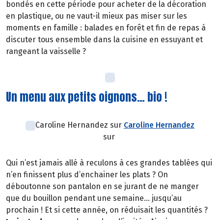
bondés en cette période pour acheter de la décoration
en plastique, ou ne vaut-il mieux pas miser sur les
moments en famille : balades en forêt et fin de repas à
discuter tous ensemble dans la cuisine en essuyant et
rangeant la vaisselle ?
Un menu aux petits oignons… bio !
Caroline Hernandez sur
Caroline Hernandez
sur
Qui n’est jamais allé à reculons à ces grandes tablées qui
n’en finissent plus d’enchainer les plats ? On
déboutonne son pantalon en se jurant de ne manger
que du bouillon pendant une semaine… jusqu’au
prochain ! Et si cette année, on réduisait les quantités ?