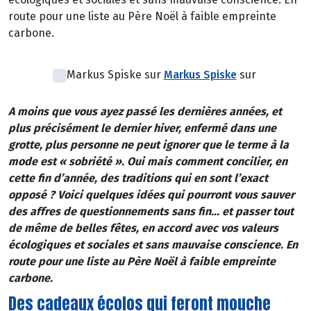
route pour une liste au Père Noël à faible empreinte
carbone.
Markus Spiske sur
Markus Spiske
sur
A moins que vous ayez passé les dernières années, et
plus précisément le dernier hiver, enfermé dans une
grotte, plus personne ne peut ignorer que le terme à la
mode est « sobriété ». Oui mais comment concilier, en
cette fin d’année, des traditions qui en sont l’exact
opposé ? Voici quelques idées qui pourront vous sauver
des affres de questionnements sans fin... et passer tout
de même de belles fêtes, en accord avec vos valeurs
écologiques et sociales et sans mauvaise conscience. En
route pour une liste au Père Noël à faible empreinte
carbone.
Des cadeaux écolos qui feront mouche