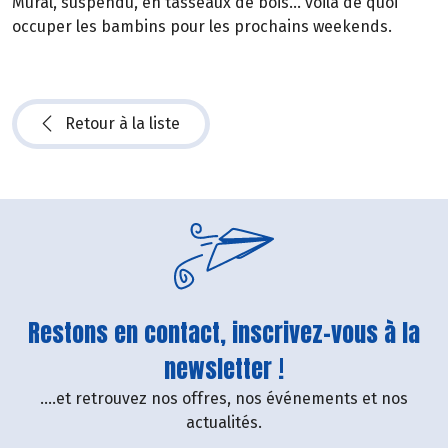
Mural, suspendu, en tasseaux de bois… voilà de quoi
occuper les bambins pour les prochains weekends.
Retour à la liste
Restons en contact, inscrivez-vous à la
newsletter !
....et retrouvez nos offres, nos événements et nos
actualités.