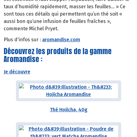
taux d’humidité rapidement, masser les feuilles… » Ce
sont tous ces détails qui permettent qu’un thé soit «
aussi bon qu’une infusion de feuilles fraîches »,
commente Michel Pryet.
Plus d'infos sur :
aromandise.com
Découvrez les produits de la gamme
Aromandise :
Je découvre
Thé Hojicha, 40g