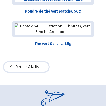
Poudre de thé vert Matcha, 50g
Thé vert Sencha, 85g
Retour à la liste