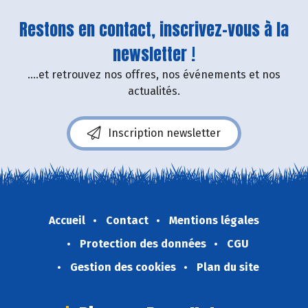
Restons en contact, inscrivez-vous à la
newsletter !
....et retrouvez nos offres, nos événements et nos
actualités.
Inscription newsletter
Accueil
Contact
Mentions légales
Protection des données
CGU
Gestion des cookies
Plan du site