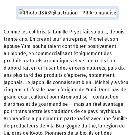
Comme les colibris, la famille Pryet fait sa part, depuis
trente ans. En créant leur entreprise, Michel et son
épouse Yumi souhaitaient contribuer positivement
au monde, en commercialisant éthiquement des
produits naturels aromatiques et vertueux. Ils l’ont
d’abord fait en diffusant des encens naturels, puis dix
ans plus tard des produits d’épicerie, notamment
japonais. Le Japon, ils connaissent bien : Michel y a vécu
cinq ans et c’est le pays d’origine de Yumi. Donc pas de
grand écart culturel pour Aromandise – contraction
d’arômes et de gourmandise –, mais un réel avantage
pour transmettre les traditions de ce pays mythique.
Aromandise a pu nouer un partenariat avec une famille
de producteurs de « la Bourgogne du thé, la région de
Uji, près de Kyoto. Pionniers de la bio, ils ont des