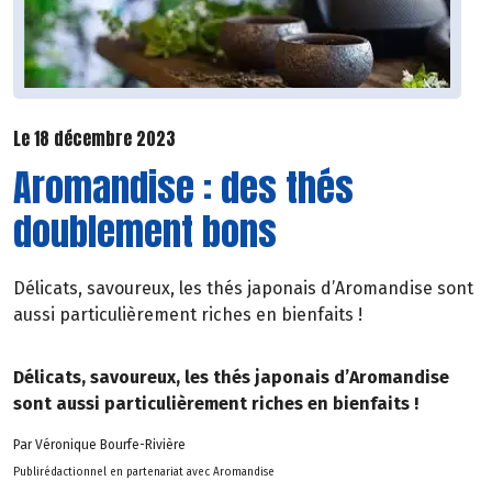
Le 18 décembre 2023
Aromandise : des thés
doublement bons
Délicats, savoureux, les thés japonais d’Aromandise sont
aussi particulièrement riches en bienfaits !
Délicats, savoureux, les thés japonais d’Aromandise
sont aussi particulièrement riches en bienfaits !
Par Véronique Bourfe-Rivière
Publirédactionnel en partenariat avec Aromandise