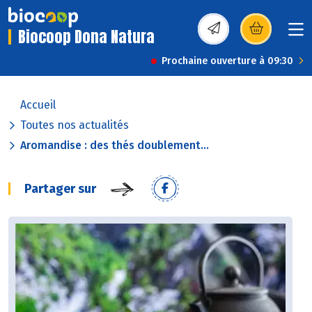
Biocoop Dona Natura
(s’ouvre dans une nou
Prochaine ouverture à 09:30
Accueil
Toutes nos actualités
Aromandise : des thés doublement...
Partager sur